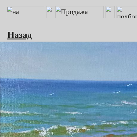
Назад