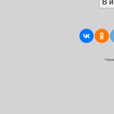
Copyri