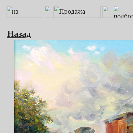
Назад