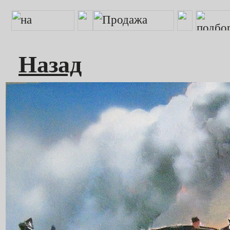
Назад