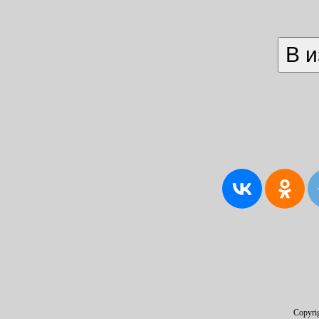
Copyri