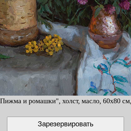
Пижма и ромашки", холст, масло, 60x80 см,