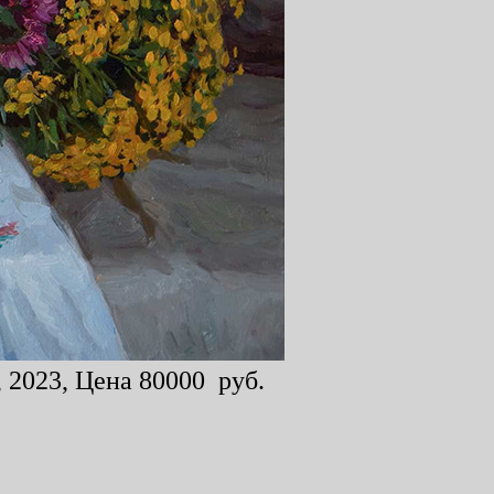
 2023, Цена 80000 руб.