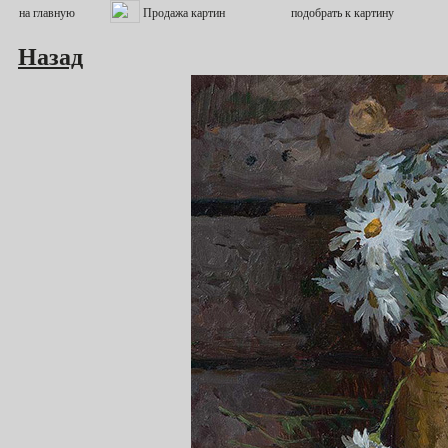
Назад