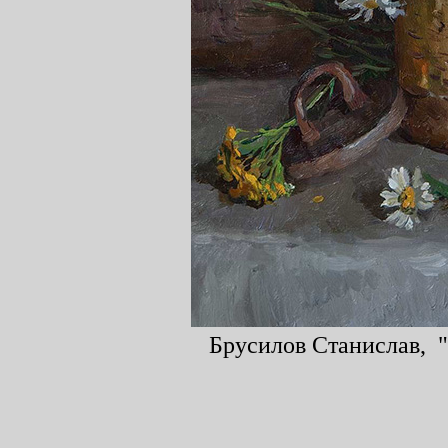
Брусилов Станислав, "