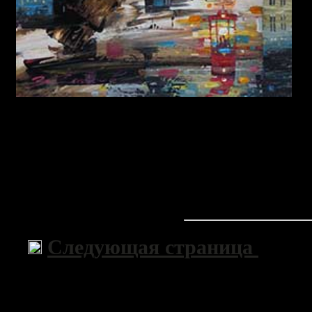
Следующая страница
>>