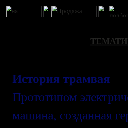
ТЕМАТИ
История трамвая
Прототипом электрич
машина, созданная г