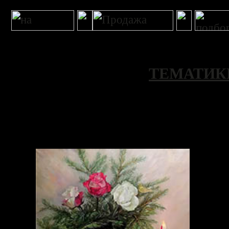
ТЕМАТИК