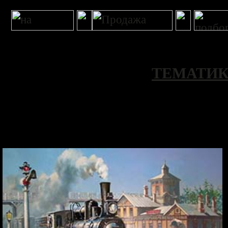
ТЕМАТИ