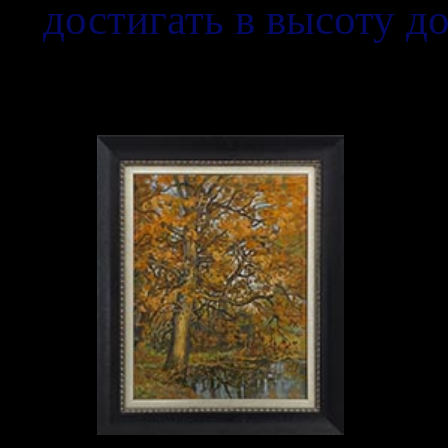
достигать в высоту до