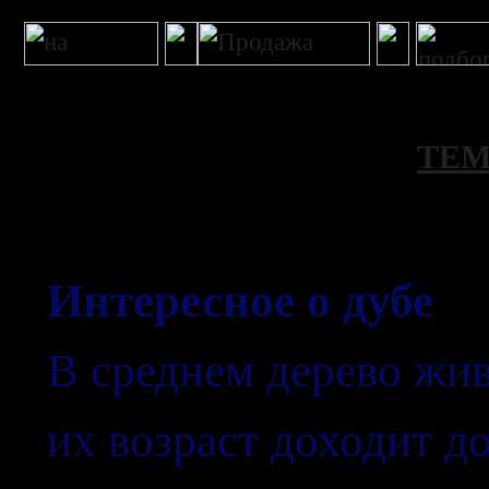
ТЕМ
Интересное о дубе
В среднем дерево жив
их возраст доходит до