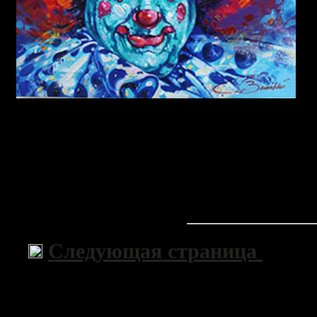
Следующая страница
>>