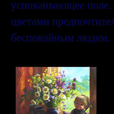
успокаивающее поле.
цветами предпочтите
беспокойным людям.