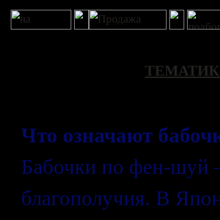
ТЕМАТИ
Что означают бабоч
Бабочки по фен-шуй 
благополучия. В Япон